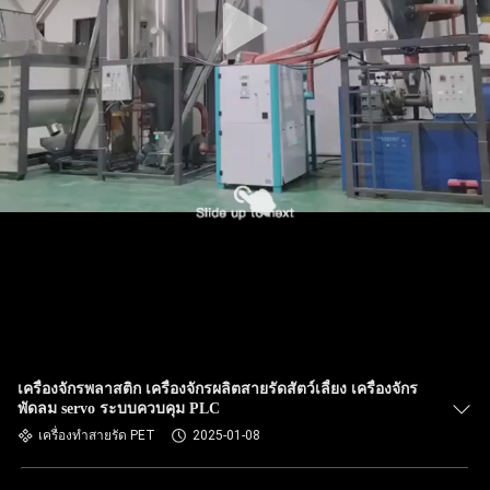
เครื่องจักรพลาสติก เครื่องจักรผลิตสายรัดสัตว์เลี้ยง เครื่องจักร
พัดลม servo ระบบควบคุม PLC
เครื่องทำสายรัด PET
2025-01-08