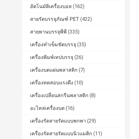
อัตโนมัติเครื่องบอล
(162)
สายรัดบรรจุภัณฑ์ PET
(422)
สายพานบรรจุพีพี
(335)
เครื่องทําเข็มขัดบรรจุ
(35)
เครื่องพิมพ์เทปบรรจุ
(26)
เครื่องบดแผ่นพลาสติก
(7)
เครื่องทดสอบแรงดึง
(10)
เครื่องเปลี่ยนสกรีนพลาสติก
(8)
อะไหล่เครื่องบด
(16)
เครื่องรัดสายรัดแบบพกพา
(29)
เครื่องรัดสายรัดแบบนิวแมติก
(11)