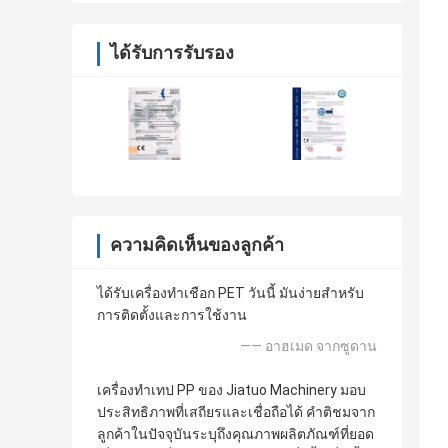
ได้รับการรับรอง
ความคิดเห็นของลูกค้า
ได้รับเครื่องทําเชือก PET วันนี้ มันง่ายสําหรับ
การติดตั้งและการใช้งาน
—— อาฮเมด จากซูดาน
เครื่องทำเทป PP ของ Jiatuo Machinery มอบ
ประสิทธิภาพที่เสถียรและเชื่อถือได้ คำติชมจาก
ลูกค้าในปัจจุบันระบุถึงคุณภาพผลิตภัณฑ์ที่ยอด