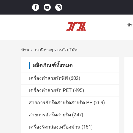
บ้
บ้าน
กรณีต่างๆ
กรณี บริษัท
ผลิตภัณฑ์ทั้งหมด
เครื่องทำสายรัดพีพี
(682)
เครื่องทำสายรัด PET
(495)
สายการอัดรีดสายรัดสายรัด PP
(269)
สายการอัดรีดสายรัด
(247)
เครื่องรัดกล่องเครื่องม้วน
(151)