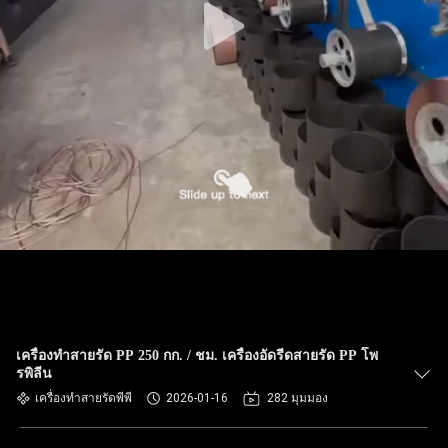
เครื่องทำสายรัด PP 250 กก. / ชม. เครื่องอัดรีดสายรัด PP โพ
รพิลีน
เครื่องทำสายรัดพีพี
2026-01-16
282 มุมมอง