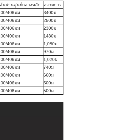
เส้นผ่านศูนย์กลางหลัก
ความยาว
200/406มม
3400ม
200/406มม
2500ม
200/406มม
2300ม
200/406มม
1480ม
200/406มม
1,080ม
200/406มม
970ม
200/406มม
1,020ม
200/406มม
740ม
200/406มม
660ม
200/406มม
500ม
200/406มม
500ม