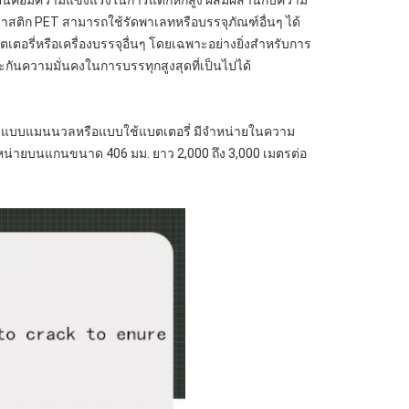
ะเด่นคือมีความแข็งแรงในการแตกหักสูง ผสมผสานกับความ
ติก PET สามารถใช้รัดพาเลทหรือบรรจุภัณฑ์อื่นๆ ได้
เตอรี่หรือเครื่องบรรจุอื่นๆ โดยเฉพาะอย่างยิ่งสำหรับการ
ันความมั่นคงในการบรรทุกสูงสุดที่เป็นไปได้
ายรัดแบบแมนนวลหรือแบบใช้แบตเตอรี่ มีจำหน่ายในความ
จำหน่ายบนแกนขนาด 406 มม. ยาว 2,000 ถึง 3,000 เมตรต่อ