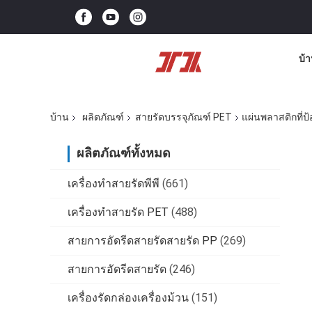
บ้
บ้าน
ผลิตภัณฑ์
สายรัดบรรจุภัณฑ์ PET
แผ่นพลาสติกที่
ผลิตภัณฑ์ทั้งหมด
เครื่องทำสายรัดพีพี
(661)
เครื่องทำสายรัด PET
(488)
สายการอัดรีดสายรัดสายรัด PP
(269)
สายการอัดรีดสายรัด
(246)
เครื่องรัดกล่องเครื่องม้วน
(151)