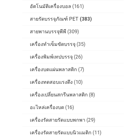
อัตโนมัติเครื่องบอล
(161)
สายรัดบรรจุภัณฑ์ PET
(383)
สายพานบรรจุพีพี
(309)
เครื่องทําเข็มขัดบรรจุ
(35)
เครื่องพิมพ์เทปบรรจุ
(26)
เครื่องบดแผ่นพลาสติก
(7)
เครื่องทดสอบแรงดึง
(10)
เครื่องเปลี่ยนสกรีนพลาสติก
(8)
อะไหล่เครื่องบด
(16)
เครื่องรัดสายรัดแบบพกพา
(29)
เครื่องรัดสายรัดแบบนิวแมติก
(11)